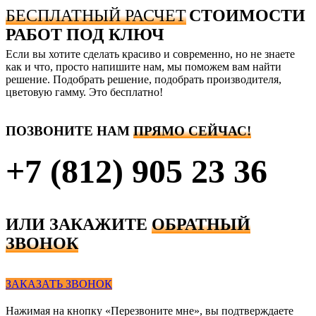
БЕСПЛАТНЫЙ РАСЧЕТ
СТОИМОСТИ
РАБОТ
ПОД КЛЮЧ
Если вы хотите сделать красиво и современно, но не знаете
как и что, просто напишите нам, мы поможем вам найти
решение. Подобрать решение, подобрать производителя,
цветовую гамму. Это бесплатно!
ПОЗВОНИТЕ НАМ
ПРЯМО СЕЙЧАС!
+7 (812) 905 23 36
ИЛИ ЗАКАЖИТЕ
ОБРАТНЫЙ
ЗВОНОК
ЗАКАЗАТЬ ЗВОНОК
Нажимая на кнопку «Перезвоните мне», вы подтверждаете