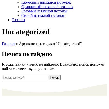
Кремовый натяжной потолок
Оранжевый натяжной потолок
Розовый натяжной потолок
Синий натяжной потолок
Отзывы
Uncategorized
Главная
»
Архив по категориям "Uncategorized"
Ничего не найдено
К сожалению, ничего не найдено. Возможно, поиск поможет
найти соответствующую запись.
Поиск