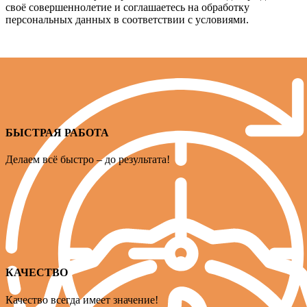
своё совершеннолетие и соглашаетесь на обработку
персональных данных в соответствии с условиями.
БЫСТРАЯ РАБОТА
Делаем всё быстро – до результата!
КАЧЕСТВО
Качество всегда имеет значение!