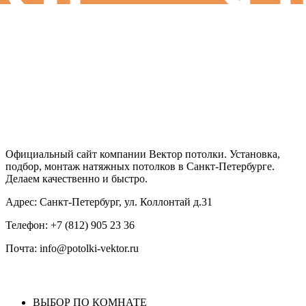
ПОТОЛКИ ВЕКТОР
Официальный сайт компании Вектор потолки. Установка,
подбор, монтаж натяжных потолков в Санкт-Петербурге.
Делаем качественно и быстро.
Адрес: Санкт-Петербург, ул. Коллонтай д.31
Телефон: +7 (812) 905 23 36
Почта: info@potolki-vektor.ru
ВЫБОР ПО КОМНАТЕ