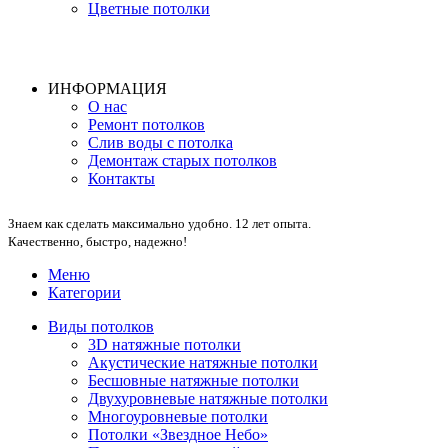
Цветные потолки
ИНФОРМАЦИЯ
О нас
Ремонт потолков
Слив воды с потолка
Демонтаж старых потолков
Контакты
Знаем как сделать максимально удобно. 12 лет опыта.
Качественно, быстро, надежно!
Меню
Категории
Виды потолков
3D натяжные потолки
Акустические натяжные потолки
Бесшовные натяжные потолки
Двухуровневые натяжные потолки
Многоуровневые потолки
Потолки «Звездное Небо»