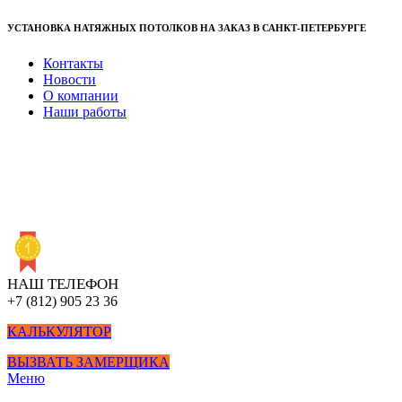
УСТАНОВКА НАТЯЖНЫХ ПОТОЛКОВ НА ЗАКАЗ В САНКТ-ПЕТЕРБУРГЕ
Контакты
Новости
О компании
Наши работы
НАШ ТЕЛЕФОН
+7 (812) 905 23 36
КАЛЬКУЛЯТОР
ВЫЗВАТЬ ЗАМЕРЩИКА
Меню