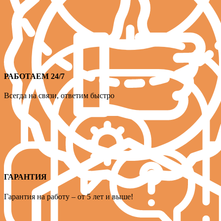
РАБОТАЕМ 24/7
Всегда на связи, ответим быстро
ГАРАНТИЯ
Гарантия на работу – от 5 лет и выше!