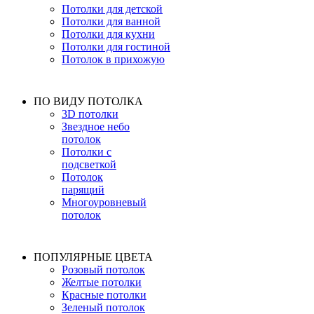
Потолки для детской
Потолки для ванной
Потолки для кухни
Потолки для гостиной
Потолок в прихожую
ПО ВИДУ ПОТОЛКА
3D потолки
Звездное небо
потолок
Потолки с
подсветкой
Потолок
парящий
Многоуровневый
потолок
ПОПУЛЯРНЫЕ ЦВЕТА
Розовый потолок
Желтые потолки
Красные потолки
Зеленый потолок